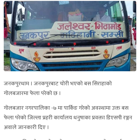
जनकपुरधाम । जनकपुरबाट चोरी भएको बस सिराहाको
गोलबजारमा फेला परेको छ ।
गोलबजार नगरपालिका -७ मा पार्किङ गरेको अवस्थामा उक्त बस
फेला परेको जिल्ला प्रहरी कार्यालय धनुषाका प्रवक्ता डिएसपी रञ्जन
अवाले जानकारी दिए ।