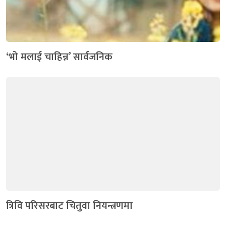
‘भो मलाई चाहिन्न’ सार्वजनिक
त्रिवि परिसरबाट चितुवा नियन्त्रणमा