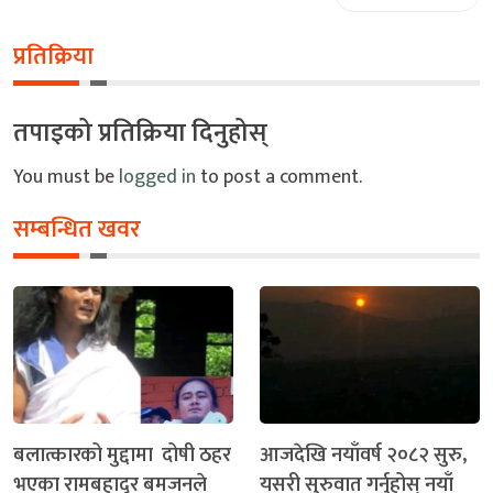
प्रतिक्रिया
तपाइको प्रतिक्रिया दिनुहोस्
You must be
logged in
to post a comment.
सम्बन्धित खवर
बलात्कारको मुद्दामा दोषी ठहर
आजदेखि नयाँवर्ष २०८२ सुरु,
भएका रामबहादुर बमजनले
यसरी सुरुवात गर्नुहोस् नयाँ