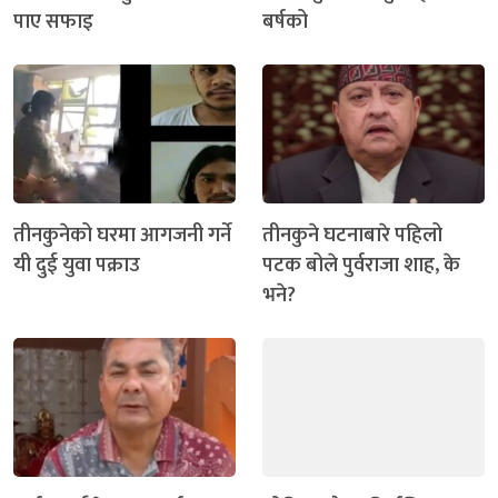
पाए सफाइ
बर्षको
तीनकुनेको घरमा आगजनी गर्ने
तीनकुने घटनाबारे पहिलो
यी दुई युवा पक्राउ
पटक बोले पुर्वराजा शाह, के
भने?