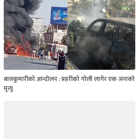
बालकुमारीको आन्दोलन : प्रहरीको गोली लागेर एक जनाको
मृत्यु