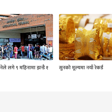
नेले लगे ९ महिनामा झन्डै १
सुनको मूल्यमा नयाँ रेकर्ड