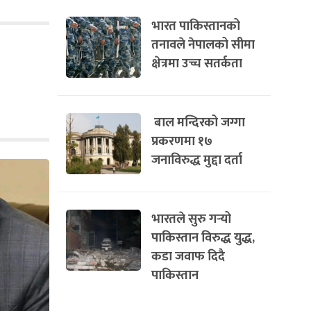
भारत पाकिस्तानको
तनावले नेपालको सीमा
क्षेत्रमा उच्च सतर्कता
बाल मन्दिरको जग्गा
प्रकरणमा १७
जनाविरुद्ध मुद्दा दर्ता
भारतले सुरु गर्‍यो
पाकिस्तान विरुद्ध युद्ध,
कडा जवाफ दिदै
पाकिस्तान