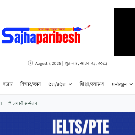
| शुक्रबार, साउन २३, २०८३
August 7, 2026
बजार
विचार/ब्लग
शिक्षा/स्वास्थ्य
देश/प्रदेश
मनोरञ्जन
त
लगानी सम्मेलन