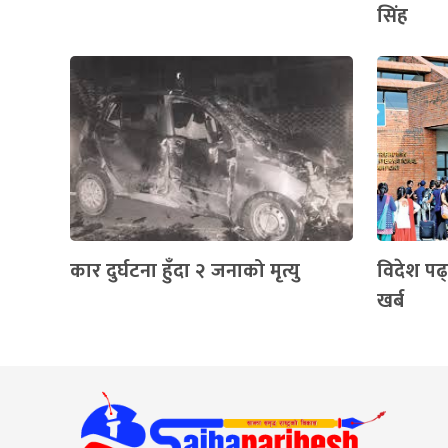
सिंह
कार दुर्घटना हुँदा २ जनाको मृत्यु
विदेश पढ्
खर्ब