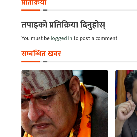
प्रतिक्रिया
तपाइको प्रतिक्रिया दिनुहोस्
You must be
logged in
to post a comment.
सम्बन्धित खवर