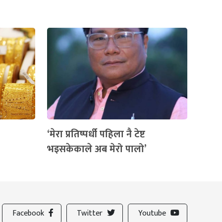
‘मेरा प्रतिष्पर्धी पहिला नै टेष्ट
भइसकेकाले अब मेरो पालो’
Facebook
Twitter
Youtube