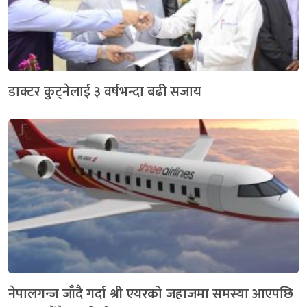
डाक्टर कुट्नेलाई ३ वर्षभन्दा बढी सजाय
नेपालगन्ज जाँदै गर्दा श्री एयरको जहाजमा समस्या आएपछि