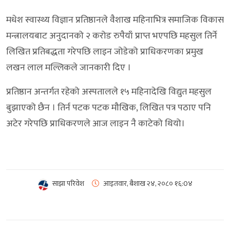
मधेश स्वास्थ्य विज्ञान प्रतिष्ठानले वैशाख महिनाभित्र समाजिक विकास
मन्त्रालयबाट अनुदानको २ करोड रुपैयाँ प्राप्त भएपछि महसुल तिर्ने
लिखित प्रतिबद्धता गरेपछि लाइन जोडेको प्राधिकरणका प्रमुख
लखन लाल मल्लिकले जानकारी दिए ।
प्रतिष्ठान अन्तर्गत रहेको अस्पतालले १५ महिनादेखि विद्युत महसुल
बुझाएको छैन । तिर्न पटक पटक मौखिक, लिखित पत्र पठाए पनि
अटेर गरेपछि प्राधिकरणले आज लाइन नै काटेको थियो।
साझा परिवेश
आइतवार, बैशाख २४, २०८०
१६:0४