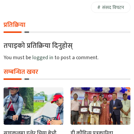
संसद विघटन
प्रतिक्रिया
तपाइको प्रतिक्रिया दिनुहोस्
You must be
logged in
to post a comment.
सम्बन्धित खवर
साइकलमा डुलेर चिया बेच्दै
डी कौडिन्य पत्रकारिता