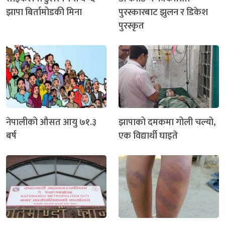
झापा बिर्तामोडकी मिना
पुरस्कारबाट झुलन र डिकेश
पुरस्कृत
नेपालीको औसत आयु ७१.३
झापाको दमकमा गोली चल्यो,
बर्ष
एक विद्यार्थी घाइते