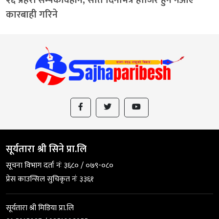
कारबाही गरिने
सूर्यतारा श्री सिने प्रा.लि
सूचना विभाग दर्ता नंः ३६८० / ०७९-०८०
प्रेस काउन्सिल सुचिकृत नंः ३३६१
सूर्यतारा श्री मिडिया प्रा.लि