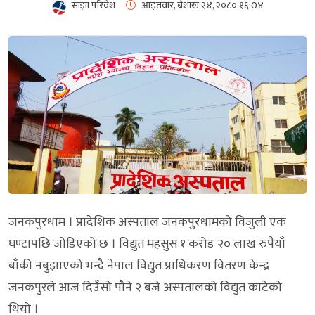
साझा परिवेश
आइतवार, बैशाख २४, २०८०
१६:0४
जनकपुरधाम । प्रादेशिक अस्पताल जनकपुरधामको विजुली एक
घण्टापछि जोडिएको छ । विद्युत महसुस १ करोड २० लाख रुपैयाँ
बाँकी नबुझाएको भन्दै नेपाल विद्युत प्राधिकरण वितरण केन्द्र
जनकपुरले आज दिउँसो पौने २ बजे अस्पतालको विद्युत काटेको
थियो ।