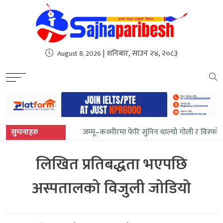
sweet bonanza
| शनिबार, साउन २४, २०८३
August 8, 2026
सुचनाहरु
जम्मू–कश्मीरमा फेरि सुनिन थाल्यो गोली र विस्फो
लिखित प्रतिबद्धता भएपछि
अस्पतालको विजुली जोडियो