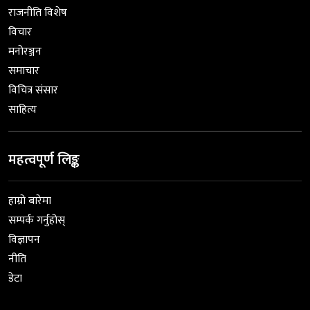
राजनीति विशेष
विचार
मनोरञ्जन
समाचार
विचित्र संसार
साहित्य
महत्वपूर्ण लिङ्क
हाम्रो बारेमा
सम्पर्क गर्नुहोस्
विज्ञापन
नीति
डेटा