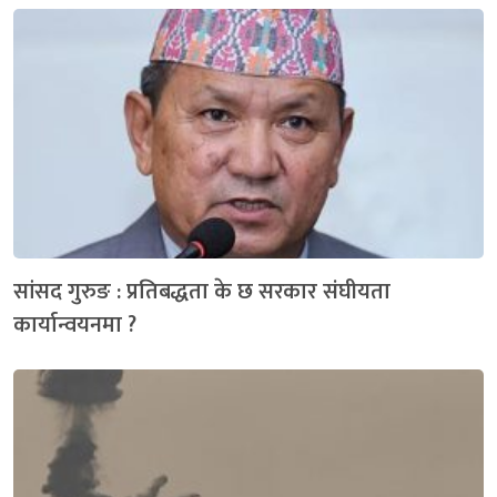
सांसद गुरुङ : प्रतिबद्धता के छ सरकार संघीयता
कार्यान्वयनमा ?