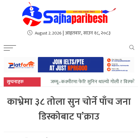
sweet bonanza
| आइतवार, साउन १८, २०८३
August 2, 2026
सुचनाहरु
जम्मू–कश्मीरमा फेरि सुनिन थाल्यो गोली र विस्फो
काभ्रेमा ३८ तोला सुन चोर्ने पाँच जना
डिस्कोबाट प’क्राउ