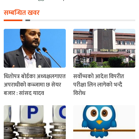
सम्बन्धित खवर
धितोपत्र बोर्डका अध्यक्षलगाएत
सर्वोच्चको आदेश विपरीत
अपराधीको कब्जामा छ सेयर
परीक्षा लिन लागेको भन्दै
बजार : सांसद यादव
विरोध