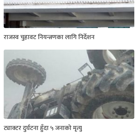
राजस्व चुहावट नियन्त्रणका लागि निर्देशन
ट्याक्टर दुर्घटना हुँदा ५ जनाको मृत्यु