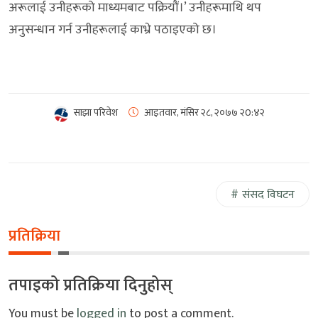
अरूलाई उनीहरूको माध्यमबाट पक्रियौं।’ उनीहरूमाथि थप
अनुसन्धान गर्न उनीहरूलाई काभ्रे पठाइएको छ।
साझा परिवेश
आइतवार, मंसिर २८, २०७७
२0:४२
संसद विघटन
प्रतिक्रिया
तपाइको प्रतिक्रिया दिनुहोस्
You must be
logged in
to post a comment.