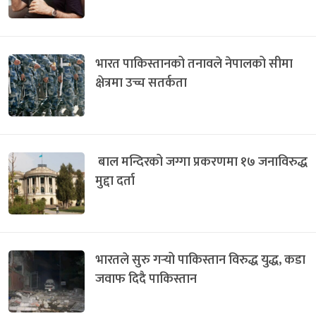
भारत पाकिस्तानको तनावले नेपालको सीमा
क्षेत्रमा उच्च सतर्कता
बाल मन्दिरको जग्गा प्रकरणमा १७ जनाविरुद्ध
मुद्दा दर्ता
भारतले सुरु गर्‍यो पाकिस्तान विरुद्ध युद्ध, कडा
जवाफ दिदै पाकिस्तान