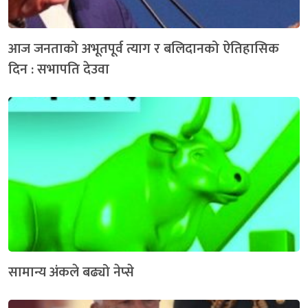
आज जनताको अभूतपूर्व त्याग र बलिदानको ऐतिहासिक
दिन : सभापति देउवा
सामान्य अंकले बढ्यो नेप्से