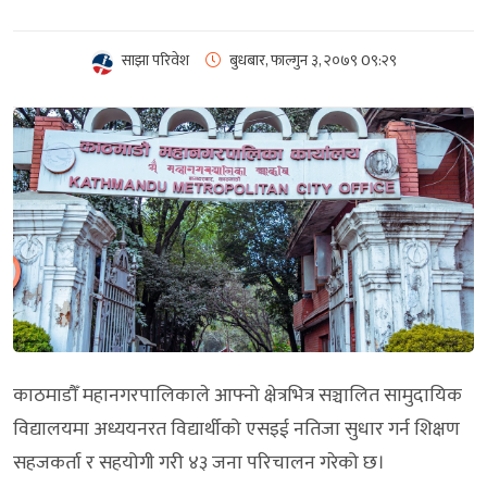
साझा परिवेश
बुधबार, फाल्गुन ३, २०७९
0९:२९
काठमाडौँ महानगरपालिकाले आफ्नो क्षेत्रभित्र सञ्चालित सामुदायिक
विद्यालयमा अध्ययनरत विद्यार्थीको एसइई नतिजा सुधार गर्न शिक्षण
सहजकर्ता र सहयोगी गरी ४३ जना परिचालन गरेको छ।