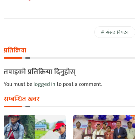
संसद विघटन
प्रतिक्रिया
तपाइको प्रतिक्रिया दिनुहोस्
You must be
logged in
to post a comment.
सम्बन्धित खवर