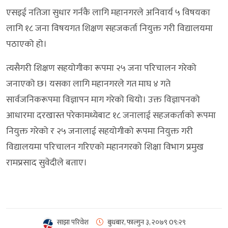
एसइई नतिजा सुधार गर्नकै लागि महानगरले अनिवार्य ५ विषयका
लागि १८ जना विषयगत शिक्षण सहजकर्ता नियुक्त गरी विद्यालयमा
पठाएको हो।
त्यसैगरी शिक्षण सहयोगीका रूपमा २५ जना परिचालन गरेको
जनाएको छ। यसका लागि महानगरले गत माघ ४ गते
सार्वजनिकरूपमा विज्ञापन माग गरेको थियो। उक्त विज्ञापनको
आधारमा दरखास्त परेकामध्येबाट १८ जनालाई सहजकर्ताको रूपमा
नियुक्त गरेको र २५ जनालाई सहयोगीको रूपमा नियुक्त गरी
विद्यालयमा परिचालन गरिएको महानगरको शिक्षा विभाग प्रमुख
रामप्रसाद सुवेदीले बताए।
साझा परिवेश
बुधबार, फाल्गुन ३, २०७९
0९:२९