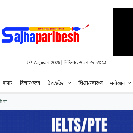
| बिहिबार, साउन २२, २०८३
August 6, 2026
बजार
विचार/ब्लग
शिक्षा/स्वास्थ्य
देश/प्रदेश
मनोरञ्जन
िक्षा