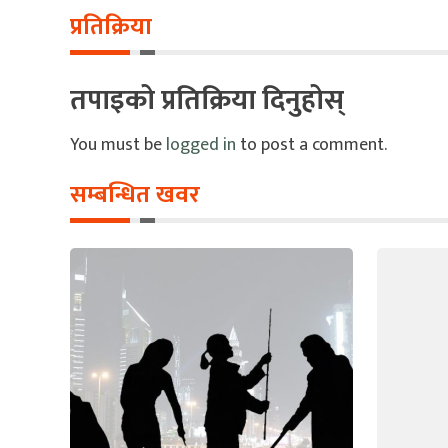
प्रतिक्रिया
तपाइको प्रतिक्रिया दिनुहोस्
You must be
logged in
to post a comment.
सम्बन्धित खवर