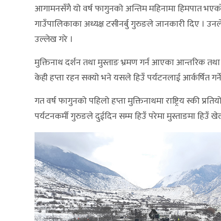
आगामनसँगै यो वर्ष फागुनको अन्तिम महिनामा हिमपात भएको 
गाउँपालिकाका अध्यक्ष टसीनर्बु गुरुङले जानकारी दिए । उ
उल्लेख गरे ।
मुक्तिनाथ दर्शन तथा मुस्ताङ भ्रमण गर्न आएका आन्तरिक तथा
केही हप्ता रहन सक्यो भने यसले हिउँ पर्यटनलाई आर्कर्षित गर्
गत वर्ष फागुनको पहिलो हप्ता मुक्तिनाथमा राष्ट्रिय स्की प
पर्यटनकर्मी गुरुङले दुईदिन सम्म हिउँ परेमा मुस्ताङमा हिउँ खेल